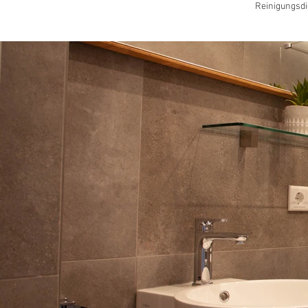
Reinigungsdi