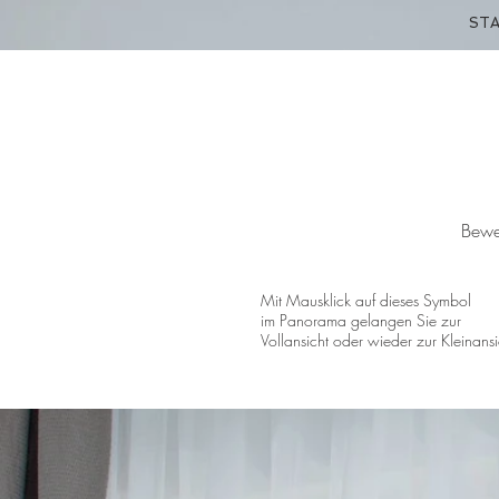
ST
Bewe
Mit Mausklick auf dieses Symbol
im Panorama gelangen Sie zur
Vollansicht oder wieder zur Kleinansi