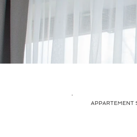
APPARTEMENT 